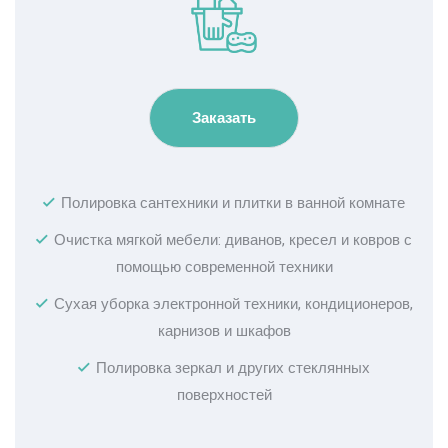
Заказать
Полировка сантехники и плитки в ванной комнате
Очистка мягкой мебели: диванов, кресел и ковров с
помощью современной техники
Сухая уборка электронной техники, кондиционеров,
карнизов и шкафов
Полировка зеркал и других стеклянных
поверхностей