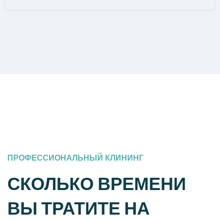
ПРОФЕССИОНАЛЬНЫЙ КЛИНИНГ
СКОЛЬКО ВРЕМЕНИ
ВЫ ТРАТИТЕ НА