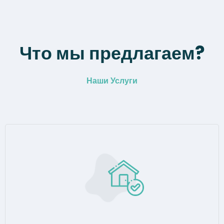
Что мы предлагаем?
Наши Услуги