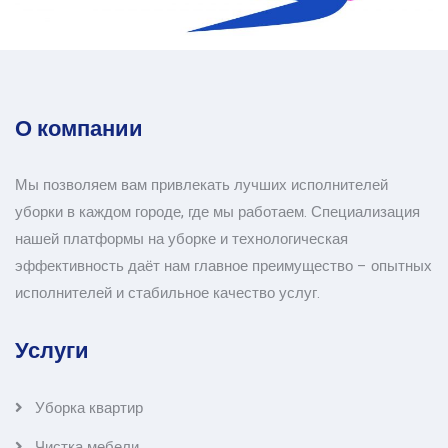
О компании
Мы позволяем вам привлекать лучших исполнителей
уборки в каждом городе, где мы работаем. Специализация
нашей платформы на уборке и технологическая
эффективность даёт нам главное преимущество – опытных
исполнителей и стабильное качество услуг.
Услуги
Уборка квартир
Чистка мебели