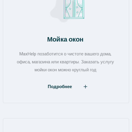
Мойка окон
MaxHelp позаботится о чистоте вашего дома,
офиса, магазина или квартиры. Заказать услугу
мойки окон можно круглый год
Подробнее