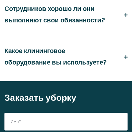
Сотрудников хорошо ли они
выполняют свои обязанности?
Какое клининговое
оборудование вы используете?
Заказать уборку