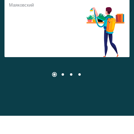
Маяковский