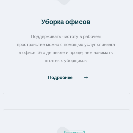
Уборка офисов
Поддерживать чистоту в рабочем
пространстве можно с помощью услуг клининга
в офисе. Это дешевле и проще, чем нанимать
штатных уборщиков
Подробнее