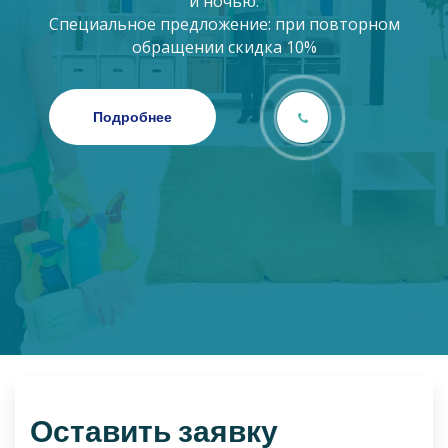
Оставить заявку