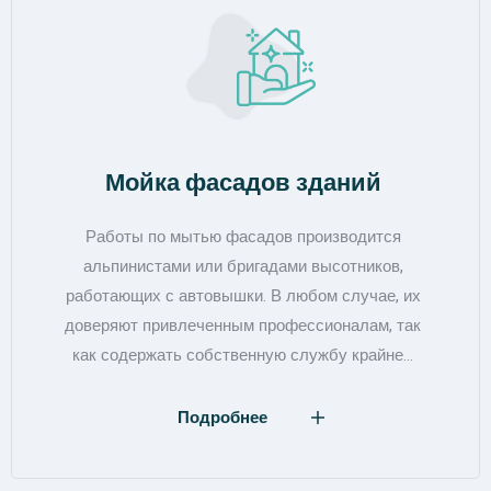
Мойка фасадов зданий
Работы по мытью фасадов производится
альпинистами или бригадами высотников,
работающих с автовышки. В любом случае, их
доверяют привлеченным профессионалам, так
как содержать собственную службу крайне…
Подробнее