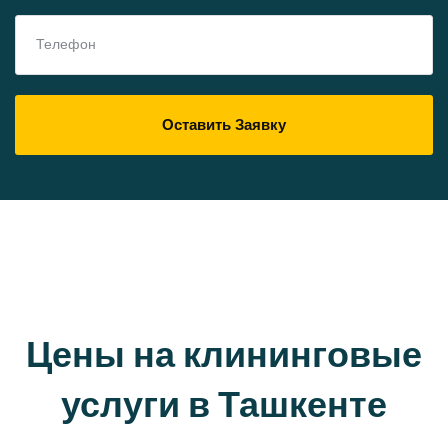
Оставить Заявку
Цены на клининговые
услуги в Ташкенте