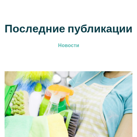
Последние публикации
Новости