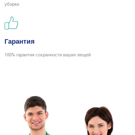
уборки.
Гарантия
100% гарантия сохранности ваших вещей