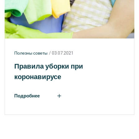
Полезны советы
03.07.2021
Правила уборки при
коронавирусе
Подробнее