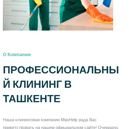
О Компании
ПРОФЕССИОНАЛЬНЫ
Й КЛИНИНГ В
ТАШКЕНТЕ
Наша клининговая компания MaxHelp рада Вас
приветствовать на нашем официальном сайте! Очевидно,