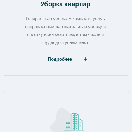
Уборка квартир
Генеральная уборка – комплекс услуг,
направленных на тщательную уборку и
очистку всей квартиры, в том числе и
труднодоступных мест.
Подробнее