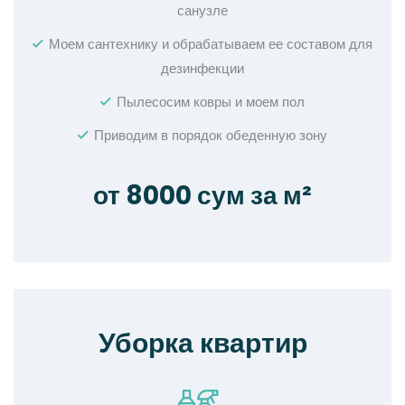
санузле
Моем сантехнику и обрабатываем ее составом для
дезинфекции
Пылесосим ковры и моем пол
Приводим в порядок обеденную зону
от 8000 сум за м²
Уборка квартир