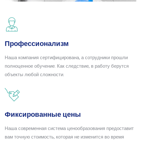
Профессионализм
Наша компания сертифицирована, а сотрудники прошли
полноценное обучение. Как следствие, в работу берутся
объекты любой сложности.
Фиксированные цены
Наша современная система ценообразования предоставит
вам точную стоимость, которая не изменится во время