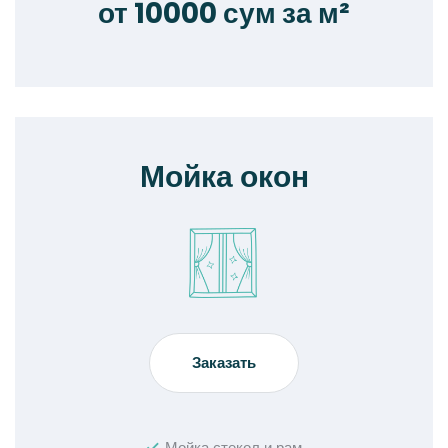
от 10000 сум за м²
Мойка окон
Заказать