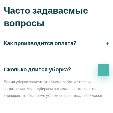
Часто задаваемые
вопросы
Как производится оплата?
Сколько длится уборка?
Время уборки зависит от объема работ и степени
загрязнения. Мы подбираем оптимальное количество
клинеров, что бы время уборки не превышало 6-7 часов.