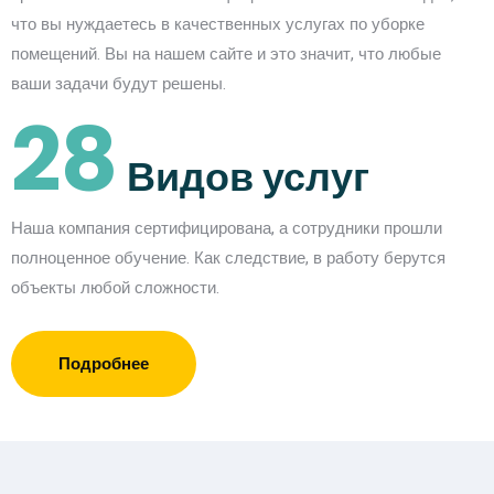
что вы нуждаетесь в качественных услугах по уборке
помещений. Вы на нашем сайте и это значит, что любые
ваши задачи будут решены.
28
Видов услуг
Наша компания сертифицирована, а сотрудники прошли
полноценное обучение. Как следствие, в работу берутся
объекты любой сложности.
Подробнее