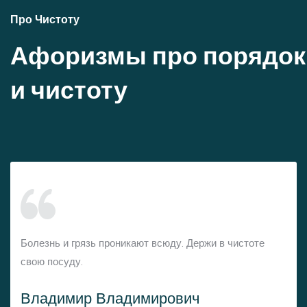
Про Чистоту
Афоризмы про порядок
и чистоту
Болезнь и грязь проникают всюду. Держи в чистоте
свою посуду.
Владимир Владимирович