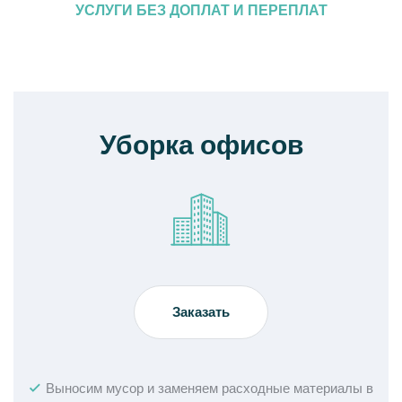
УСЛУГИ БЕЗ ДОПЛАТ И ПЕРЕПЛАТ
Уборка офисов
Заказать
Выносим мусор и заменяем расходные материалы в