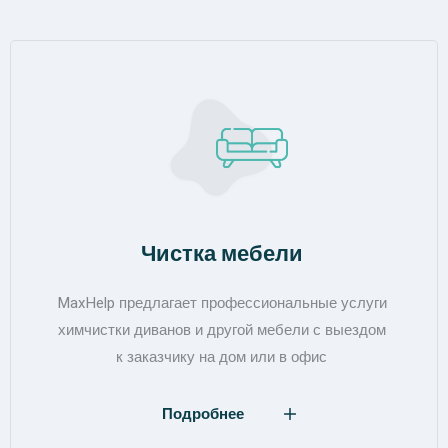
Чистка мебели
MaxHelp предлагает профессиональные услуги
химчистки диванов и другой мебели с выездом
к заказчику на дом или в офис
Подробнее