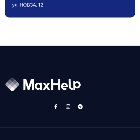
ул. НОВЗА, 12