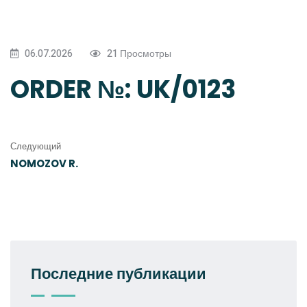
06.07.2026
21 Просмотры
ORDER №: UK/0123
Следующий
NOMOZOV R.
Последние публикации