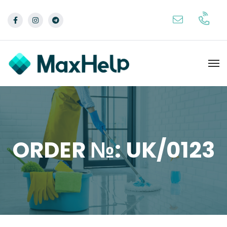
ORDER №: UK/0123