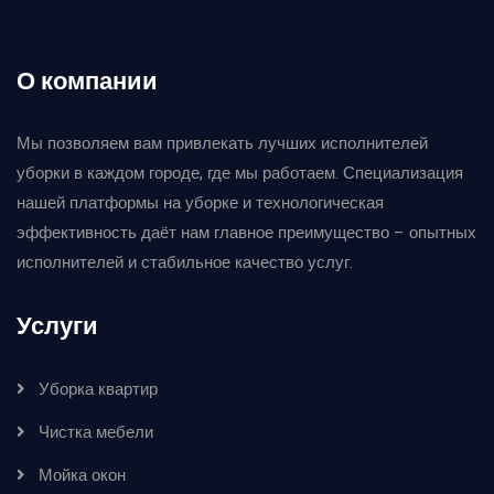
О компании
Мы позволяем вам привлекать лучших исполнителей
уборки в каждом городе, где мы работаем. Специализация
нашей платформы на уборке и технологическая
эффективность даёт нам главное преимущество – опытных
исполнителей и стабильное качество услуг.
Услуги
Уборка квартир
Чистка мебели
Мойка окон