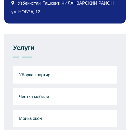
Узбекистан, Ташкент, ЧИЛАНЗАРСКИЙ РАЙОН,
ул. НОВЗА, 12
Услуги
Уборка квартир
Чистка мебели
Мойка окон