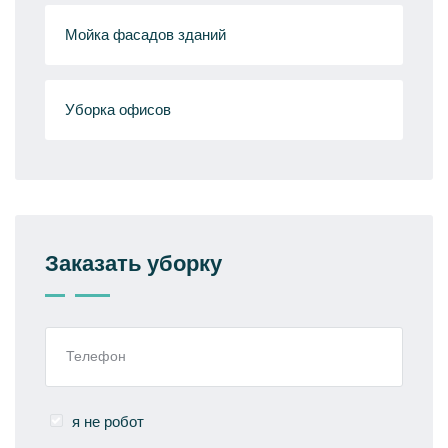
Мойка фасадов зданий
Уборка офисов
Заказать уборку
я не робот