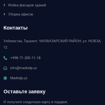
Мойка фасадов зданий
Уборка офисов
Контакты
Узбекистан, Ташкент, ЧИЛАНЗАРСКИЙ РАЙОН, ул. НОВЗА,
12
+998-71-200-11-18
info@maxhelp.uz
Maxhelp.uz
Оставьте заявку
И получите скидочную карту в подарок