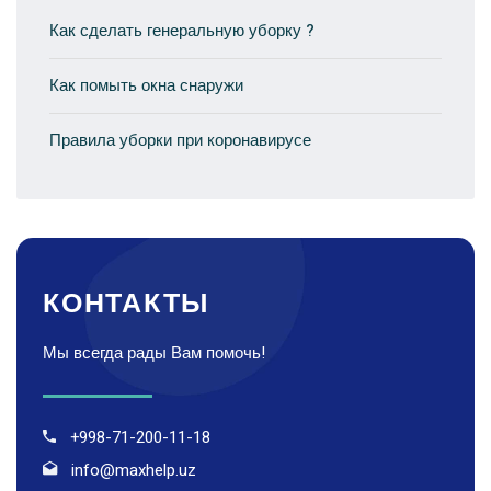
Как сделать генеральную уборку ?
Как помыть окна снаружи
Правила уборки при коронавирусе
КОНТАКТЫ
Мы всегда рады Вам помочь!
+998-71-200-11-18
info@maxhelp.uz