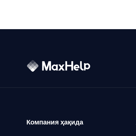
Компания ҳақида