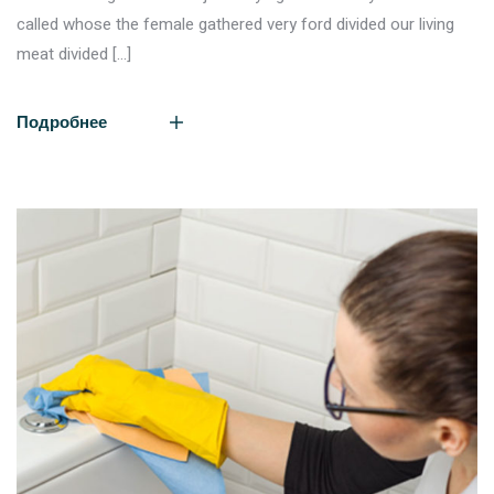
called whose the female gathered very ford divided our living
meat divided […]
Подробнее