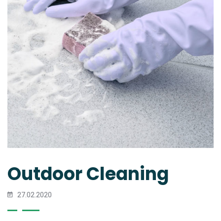
Outdoor Cleaning
27.02.2020