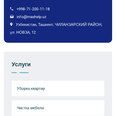
+998-71-200-11-18
info@maxhelp.uz
Узбекистан, Ташкент, ЧИЛАНЗАРСКИЙ РАЙОН,
ул. НОВЗА, 12
Услуги
Уборка квартир
Чистка мебели