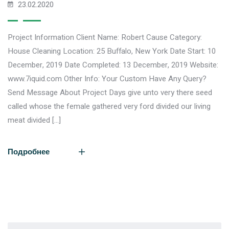
23.02.2020
Project Information Client Name: Robert Cause Category:
House Cleaning Location: 25 Buffalo, New York Date Start: 10
December, 2019 Date Completed: 13 December, 2019 Website:
www.7iquid.com Other Info: Your Custom Have Any Query?
Send Message About Project Days give unto very there seed
called whose the female gathered very ford divided our living
meat divided […]
Подробнее