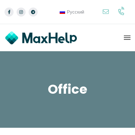
Русский
Office