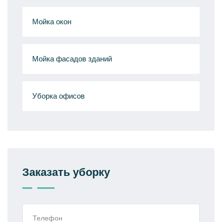
Мойка окон
Мойка фасадов зданий
Уборка офисов
Заказать уборку