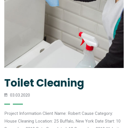
Toilet Cleaning
03.03.2020
Project Information Client Name: Robert Cause Category:
House Cleaning Location: 25 Buffalo, New York Date Start: 10