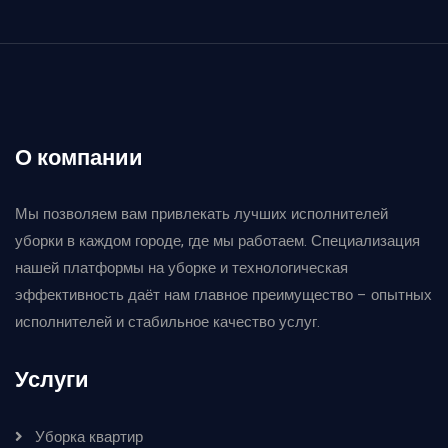
О компании
Мы позволяем вам привлекать лучших исполнителей
уборки в каждом городе, где мы работаем. Специализация
нашей платформы на уборке и технологическая
эффективность даёт нам главное преимущество – опытных
исполнителей и стабильное качество услуг.
Услуги
Уборка квартир