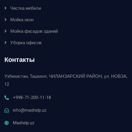
Чистка мебели
Мойка окон
Мойка фасадов зданий
Уборка офисов
Контакты
Узбекистан, Ташкент, ЧИЛАНЗАРСКИЙ РАЙОН, ул. НОВЗА,
12
+998-71-200-11-18
info@maxhelp.uz
Maxhelp.uz