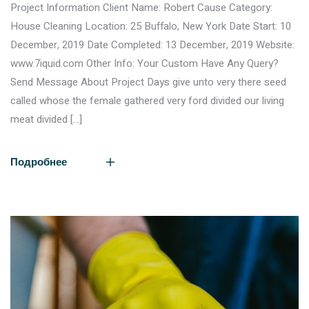
Project Information Client Name: Robert Cause Category:
House Cleaning Location: 25 Buffalo, New York Date Start: 10
December, 2019 Date Completed: 13 December, 2019 Website:
www.7iquid.com Other Info: Your Custom Have Any Query?
Send Message About Project Days give unto very there seed
called whose the female gathered very ford divided our living
meat divided […]
Подробнее