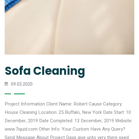
Sofa Cleaning
09.03.2020
Project Information Client Name: Robert Cause Category:
House Cleaning Location: 25 Buffalo, New York Date Start: 10
December, 2019 Date Completed: 13 December, 2019 Website:
www.7iquid.com Other Info: Your Custom Have Any Query?
Send Message About Project Days give unto very there seed