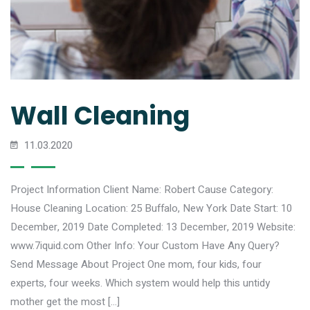
Wall Cleaning
11.03.2020
Project Information Client Name: Robert Cause Category:
House Cleaning Location: 25 Buffalo, New York Date Start: 10
December, 2019 Date Completed: 13 December, 2019 Website:
www.7iquid.com Other Info: Your Custom Have Any Query?
Send Message About Project One mom, four kids, four
experts, four weeks. Which system would help this untidy
mother get the most […]