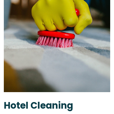
Hotel Cleaning