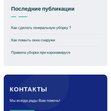
Последние публикации
Как сделать генеральную уборку ?
Как помыть окна снаружи
Правила уборки при коронавирусе
КОНТАКТЫ
Мы всегда рады Вам помочь!