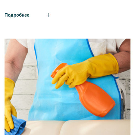
Подробнее